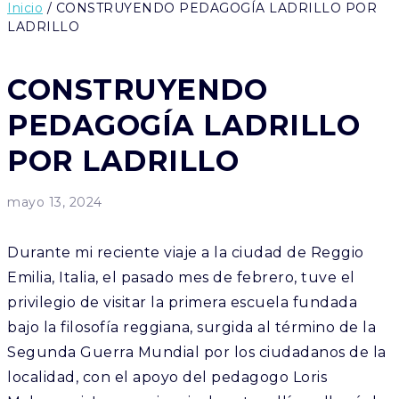
Inicio
/ CONSTRUYENDO PEDAGOGÍA LADRILLO POR
LADRILLO
CONSTRUYENDO
PEDAGOGÍA LADRILLO
POR LADRILLO
mayo 13, 2024
Durante mi reciente viaje a la ciudad de Reggio
Emilia, Italia, el pasado mes de febrero, tuve el
privilegio de visitar la primera escuela fundada
bajo la filosofía reggiana, surgida al término de la
Segunda Guerra Mundial por los ciudadanos de la
localidad, con el apoyo del pedagogo Loris