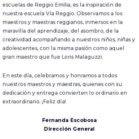
escuelas de Reggio Emilia, es la inspiración de
nuestra escuela Vía Reggio. Observamos a los
maestros y maestras reggianos, inmersos en la
maravilla del aprendizaje, del asombro, de la
creatividad acompañando a nuestros niños, niñas y
adolescentes, con la misma pasión como aquel
gran maestro que fue Loris Malaguzzi.
En este día, celebramos y honramos a todos
nuestros maestros y maestras, quienes con su
dedicación y entrega convierten lo ordinario en
extraordinario. ¡Feliz día!
Fernanda Escobosa
Dirección General