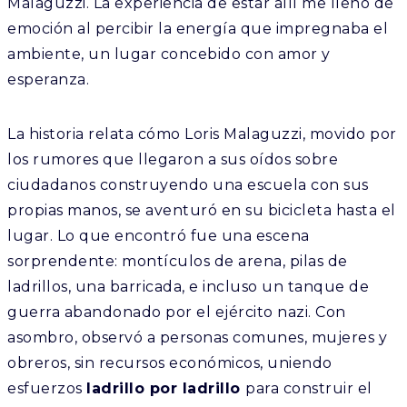
Malaguzzi. La experiencia de estar allí me llenó de
emoción al percibir la energía que impregnaba el
ambiente, un lugar concebido con amor y
esperanza.
La historia relata cómo Loris Malaguzzi, movido por
los rumores que llegaron a sus oídos sobre
ciudadanos construyendo una escuela con sus
propias manos, se aventuró en su bicicleta hasta el
lugar. Lo que encontró fue una escena
sorprendente: montículos de arena, pilas de
ladrillos, una barricada, e incluso un tanque de
guerra abandonado por el ejército nazi. Con
asombro, observó a personas comunes, mujeres y
obreros, sin recursos económicos, uniendo
esfuerzos
ladrillo por ladrillo
para construir el