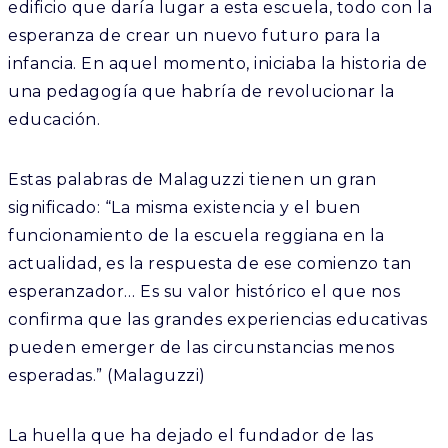
edificio que daría lugar a esta escuela, todo con la
esperanza de crear un nuevo futuro para la
infancia. En aquel momento, iniciaba la historia de
una pedagogía que habría de revolucionar la
educación.
Estas palabras de Malaguzzi tienen un gran
significado: “La misma existencia y el buen
funcionamiento de la escuela reggiana en la
actualidad, es la respuesta de ese comienzo tan
esperanzador… Es su valor histórico el que nos
confirma que las grandes experiencias educativas
pueden emerger de las circunstancias menos
esperadas.” (Malaguzzi)
La huella que ha dejado el fundador de las