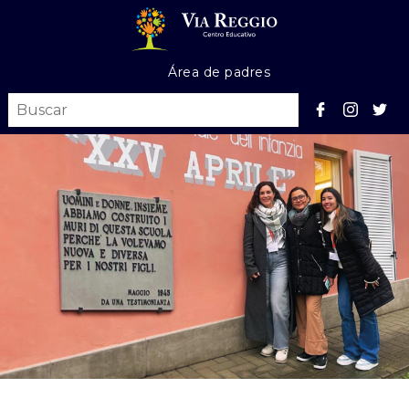
Área de padres