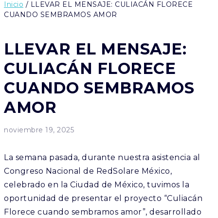
Inicio
/ LLEVAR EL MENSAJE: CULIACÁN FLORECE
CUANDO SEMBRAMOS AMOR
LLEVAR EL MENSAJE:
CULIACÁN FLORECE
CUANDO SEMBRAMOS
AMOR
noviembre 19, 2025
La semana pasada, durante nuestra asistencia al
Congreso Nacional de RedSolare México,
celebrado en la Ciudad de México, tuvimos la
oportunidad de presentar el proyecto “Culiacán
Florece cuando sembramos amor”, desarrollado