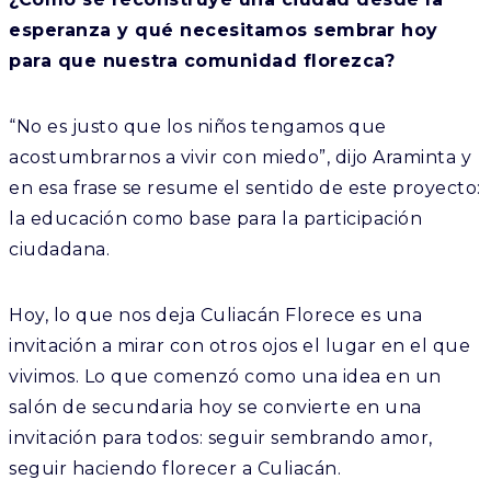
esperanza y qué necesitamos sembrar hoy
para que nuestra comunidad florezca?
“No es justo que los niños tengamos que
acostumbrarnos a vivir con miedo”,
dijo Araminta y
en esa frase se resume el sentido de este proyecto:
la educación como base para la participación
ciudadana.
Hoy, lo que nos deja
Culiacán Florece
es una
invitación a mirar con otros ojos el lugar en el que
vivimos. Lo que comenzó como una idea en un
salón de secundaria hoy se convierte en una
invitación para todos: seguir sembrando amor,
seguir haciendo florecer a Culiacán.