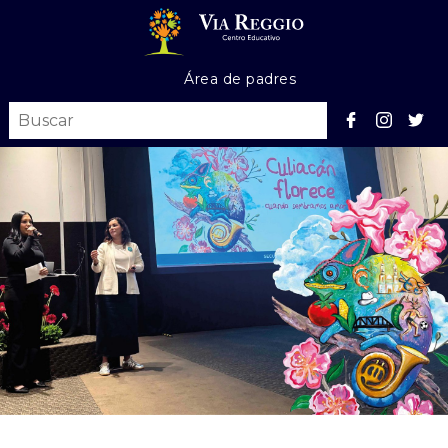
Área de padres