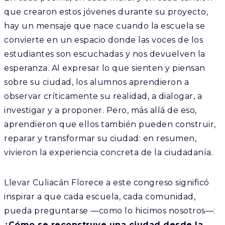
que crearon estos jóvenes durante su proyecto,
hay un mensaje que nace cuando la escuela se
convierte en un espacio donde las voces de los
estudiantes son escuchadas y nos devuelven la
esperanza. Al expresar lo que sienten y piensan
sobre su ciudad, los alumnos aprendieron a
observar críticamente su realidad, a dialogar, a
investigar y a proponer. Pero, más allá de eso,
aprendieron que ellos también pueden construir,
reparar y transformar su ciudad: en resumen,
vivieron la experiencia concreta de la ciudadanía.
Llevar
Culiacán Florece
a este congreso significó
inspirar a que cada escuela, cada comunidad,
pueda preguntarse —como lo hicimos nosotros—:
¿Cómo se reconstruye una ciudad desde la