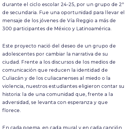
durante el ciclo escolar 24-25, por un grupo de 2º
de secundaria. Fue una oportunidad para llevar el
mensaje de los jóvenes de Vía Reggio a más de
300 participantes de México y Latinoamérica.
Este proyecto nació del deseo de un grupo de
adolescentes por cambiar la narrativa de su
ciudad. Frente a los discursos de los medios de
comunicación que reducen la identidad de
Culiacán y de los culiacanenses al miedo o la
violencia, nuestros estudiantes eligieron contar su
historia: la de una comunidad que, frente a la
adversidad, se levanta con esperanza y que
florece.
En cada poema, en cada mural y en cada canción